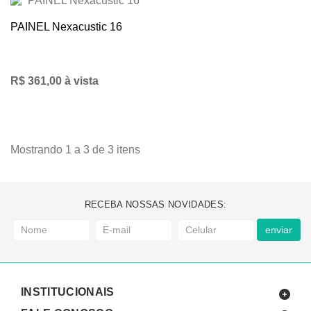
PAINEL Nexacustic 16
R$ 361,00 à vista
Mostrando 1 a 3 de 3 itens
RECEBA NOSSAS NOVIDADES:
enviar
INSTITUCIONAIS