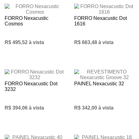
FORRO Nexacustic
FORRO Nexacustic Dot
Cosmos
1616
R$ 495,52 à vista
R$ 663,48 à vista
FORRO Nexacustic Dot
PAINEL Nexacustic 32
3232
R$ 394,06 à vista
R$ 342,00 à vista