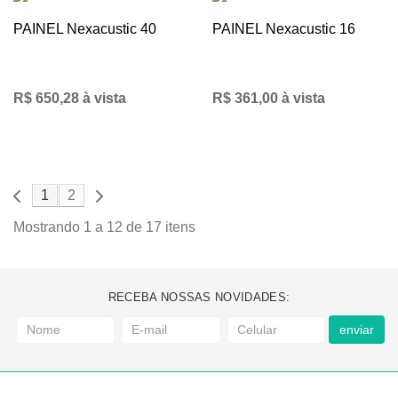
PAINEL Nexacustic 40
PAINEL Nexacustic 16
R$ 650,28 à vista
R$ 361,00 à vista
1
2
Mostrando 1 a 12 de 17 itens
RECEBA NOSSAS NOVIDADES:
enviar