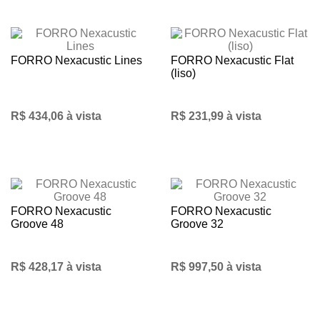
FORRO Nexacustic Lines
FORRO Nexacustic Flat
(liso)
R$ 434,06 à vista
R$ 231,99 à vista
FORRO Nexacustic
FORRO Nexacustic
Groove 48
Groove 32
R$ 428,17 à vista
R$ 997,50 à vista