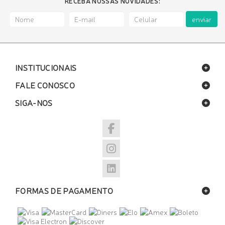
RECEBA NOSSAS NOVIDADES:
enviar
INSTITUCIONAIS
FALE CONOSCO
SIGA-NOS
FORMAS DE PAGAMENTO