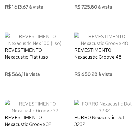
R$ 1.613,67 à vista
R$ 725,80 à vista
REVESTIMENTO
REVESTIMENTO
Nexacustic Flat (liso)
Nexacustic Groove 48
R$ 566,11 à vista
R$ 650,28 à vista
REVESTIMENTO
FORRO Nexacustic Dot
Nexacustic Groove 32
3232