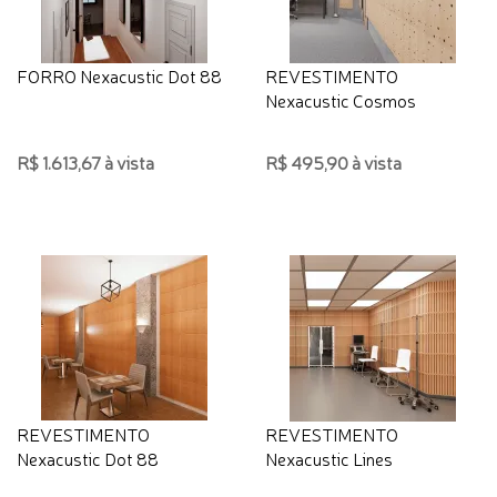
FORRO Nexacustic Dot 88
REVESTIMENTO
Nexacustic Cosmos
R$ 1.613,67 à vista
R$ 495,90 à vista
REVESTIMENTO
REVESTIMENTO
Nexacustic Dot 88
Nexacustic Lines