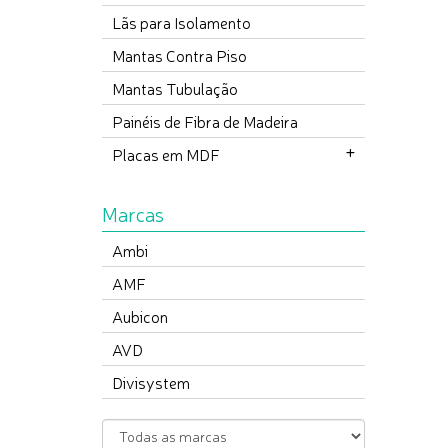
Lãs para Isolamento
Mantas Contra Piso
Mantas Tubulação
Painéis de Fibra de Madeira
Placas em MDF
Marcas
Ambi
AMF
Aubicon
AVD
Divisystem