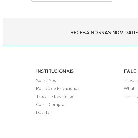
RECEBA NOSSAS NOVIDADE
INSTITUCIONAIS
FALE
Sobre Nós
Inovac
Política de Privacidade
Whats
Trocas e Devoluções
Email:
Como Comprar
Dúvidas