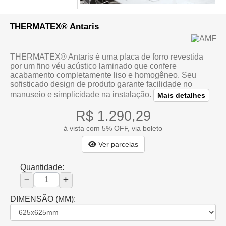
THERMATEX® Antaris
THERMATEX® Antaris é uma placa de forro revestida
por um fino véu acústico laminado que confere
acabamento completamente liso e homogêneo. Seu
sofisticado design de produto garante facilidade no
manuseio e simplicidade na instalação.
Mais detalhes
R$ 1.290,29
à vista com 5% OFF, via boleto
Ver parcelas
Quantidade:
DIMENSÃO (MM):