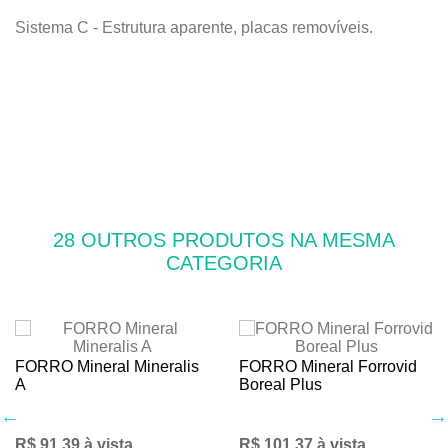
Sistema C - Estrutura aparente, placas removíveis.
28 OUTROS PRODUTOS NA MESMA
CATEGORIA
FORRO Mineral Mineralis
FORRO Mineral Forrovid
A
Boreal Plus
R$ 91,39 à vista
R$ 101,37 à vista