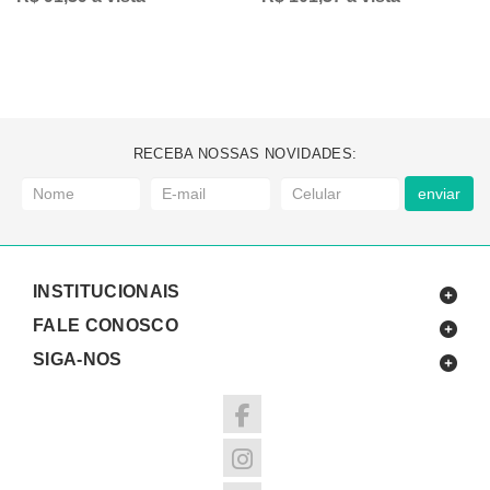
RECEBA NOSSAS NOVIDADES:
enviar
INSTITUCIONAIS
FALE CONOSCO
SIGA-NOS