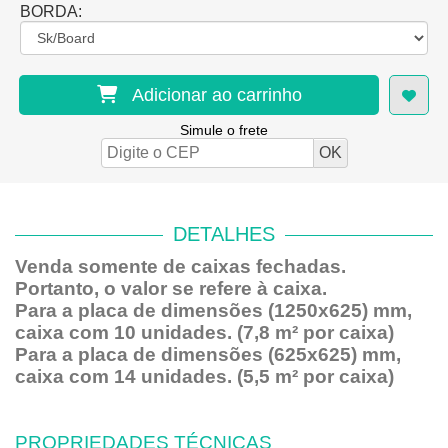
BORDA:
Adicionar ao carrinho
Simule o frete
DETALHES
Venda somente de caixas fechadas.
Portanto, o valor se refere à caixa.
Para a placa de dimensões (1250x625) mm,
caixa com 10 unidades. (7,8 m² por caixa)
Para a placa de dimensões (625x625) mm,
caixa com 14 unidades. (5,5 m² por caixa)
PROPRIEDADES TÉCNICAS