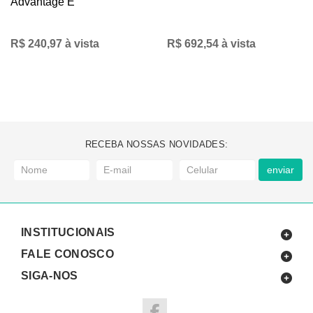
Advantage E
R$ 240,97 à vista
R$ 692,54 à vista
RECEBA NOSSAS NOVIDADES:
enviar
INSTITUCIONAIS
FALE CONOSCO
SIGA-NOS