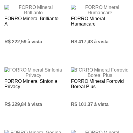
FORRO Mineral Brillianto
FORRO Mineral
A
Humancare
R$ 222,59 à vista
R$ 417,43 à vista
FORRO Mineral Sinfonia
FORRO Mineral Forrovid
Privacy
Boreal Plus
R$ 329,84 à vista
R$ 101,37 à vista