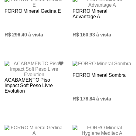
FORRO Mineral Gedina E
FORRO Mineral
Advantage A
R$ 296,40 à vista
R$ 160,93 à vista
FORRO Mineral Sombra
ACABAMENTO Piso
Impact Soft Peso Livre
Evolution
R$ 178,84 à vista