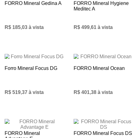
FORRO Mineral Gedina A
FORRO Mineral Hygiene
Meditec A
R$ 185,03 à vista
R$ 499,61 à vista
Forro Mineral Focus DG
FORRO Mineral Ocean
R$ 519,37 à vista
R$ 401,38 à vista
FORRO Mineral
FORRO Mineral Focus DS