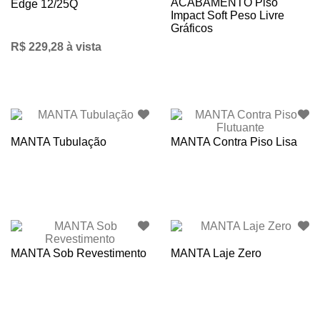
ACABAMENTO Piso
Edge 12/25Q
Impact Soft Peso Livre
Gráficos
R$ 229,28 à vista
MANTA Tubulação
MANTA Contra Piso Lisa
MANTA Sob Revestimento
MANTA Laje Zero