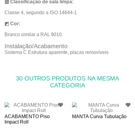
▧ Classificação de sala limpa:
Classe 4, segundo a ISO 14644-1
◩ Cor:
Branco similar a RAL 9010
Instalação/Acabamento
Sistema C Estrutura aparente, placas removíveis
30 OUTROS PRODUTOS NA MESMA
CATEGORIA
ACABAMENTO Piso
MANTA Curva Tubulação
Impact Roll