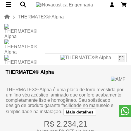
THERMATEX® Alpha
THERMATEX® Alpha
THERMATEX® Alpha é uma placa de forro revestida por
um fino véu acústico laminado que confere acabamento
completamente liso e homogêneo. Seu sofisticado
design de produto garante facilidade no manuseio e
simplicidade na instalação.
Mais detalhes
R$ 2.234,21