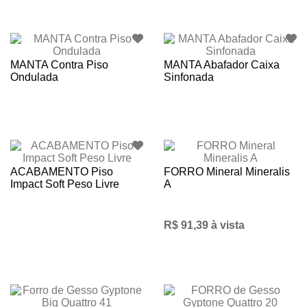
MANTA Contra Piso
MANTA Abafador Caixa
Ondulada
Sinfonada
ACABAMENTO Piso
FORRO Mineral Mineralis
Impact Soft Peso Livre
A
R$ 91,39 à vista