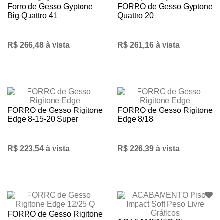
Forro de Gesso Gyptone
FORRO de Gesso Gyptone
Big Quattro 41
Quattro 20
R$ 266,48 à vista
R$ 261,16 à vista
FORRO de Gesso Rigitone
FORRO de Gesso Rigitone
Edge 8-15-20 Super
Edge 8/18
R$ 223,54 à vista
R$ 226,39 à vista
FORRO de Gesso Rigitone