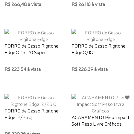
R$ 266,48 à vista
R$ 261,16 à vista
FORRO de Gesso Rigitone
FORRO de Gesso Rigitone
Edge 8-15-20 Super
Edge 8/18
R$ 223,54 à vista
R$ 226,39 à vista
FORRO de Gesso Rigitone
Edge 12/25Q
ACABAMENTO Piso Impact
Soft Peso Livre Gráficos
R$ 229,28 à vista