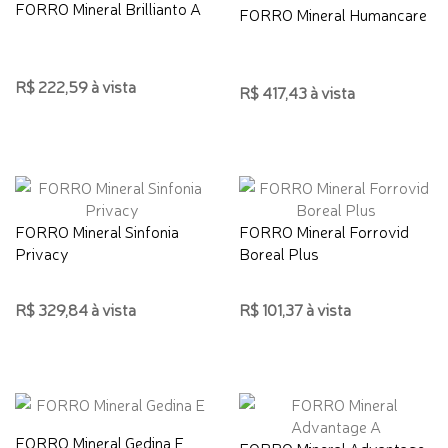
FORRO Mineral Brillianto A
FORRO Mineral Humancare
R$ 222,59 à vista
R$ 417,43 à vista
FORRO Mineral Sinfonia
FORRO Mineral Forrovid
Privacy
Boreal Plus
R$ 329,84 à vista
R$ 101,37 à vista
FORRO Mineral Gedina E
FORRO Mineral Advantage