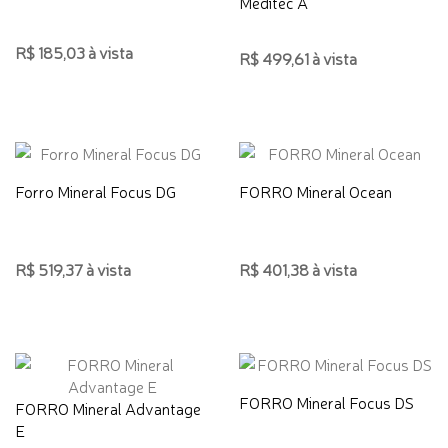
Meditec A
R$ 185,03 à vista
R$ 499,61 à vista
Forro Mineral Focus DG
FORRO Mineral Ocean
R$ 519,37 à vista
R$ 401,38 à vista
FORRO Mineral Focus DS
FORRO Mineral Advantage
E