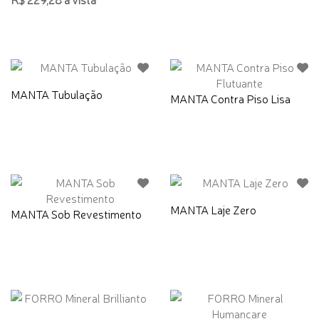
MANTA Tubulação
MANTA Contra Piso Lisa
MANTA Laje Zero
MANTA Sob Revestimento