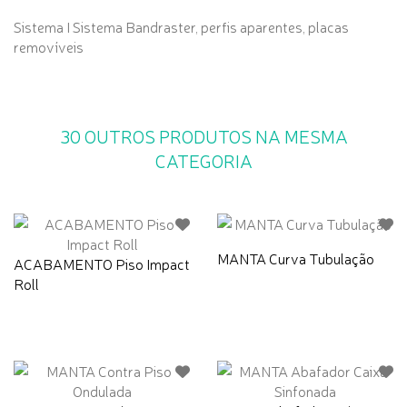
Sistema I Sistema Bandraster, perfis aparentes, placas
removíveis
30 OUTROS PRODUTOS NA MESMA
CATEGORIA
MANTA Curva Tubulação
ACABAMENTO Piso Impact
Roll