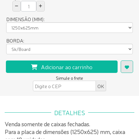
DIMENSÃO (MM):
BORDA:
Adicionar ao carrinho
Simule o frete
DETALHES
Venda somente de caixas fechadas.
Para a placa de dimensões (1250x625) mm, caixa