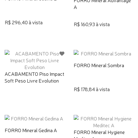
A
R$ 296,40 à vista
R$ 160,93 à vista
FORRO Mineral Sombra
ACABAMENTO Piso Impact
Soft Peso Livre Evolution
R$ 178,84 à vista
FORRO Mineral Gedina A
FORRO Mineral Hygiene