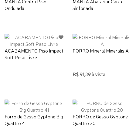
MANTA Contra Piso
MANTA Abafador Caixa
Ondulada
Sinfonada
ACABAMENTO Piso Impact
FORRO Mineral Mineralis A
Soft Peso Livre
R$ 91,39 à vista
Forro de Gesso Gyptone Big
FORRO de Gesso Gyptone
Quattro 41
Quattro 20