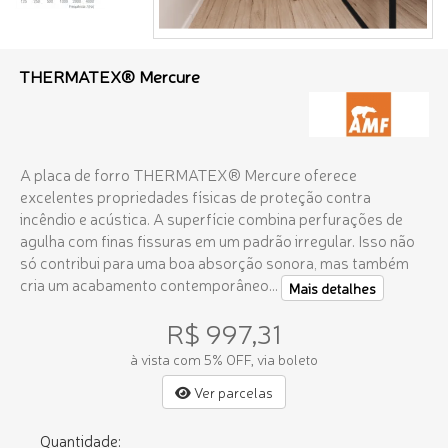
THERMATEX® Mercure
A placa de forro THERMATEX® Mercure oferece
excelentes propriedades físicas de proteção contra
incêndio e acústica. A superfície combina perfurações de
agulha com finas fissuras em um padrão irregular. Isso não
só contribui para uma boa absorção sonora, mas também
cria um acabamento contemporâneo...
Mais detalhes
R$ 997,31
à vista com 5% OFF, via boleto
Ver parcelas
Quantidade: