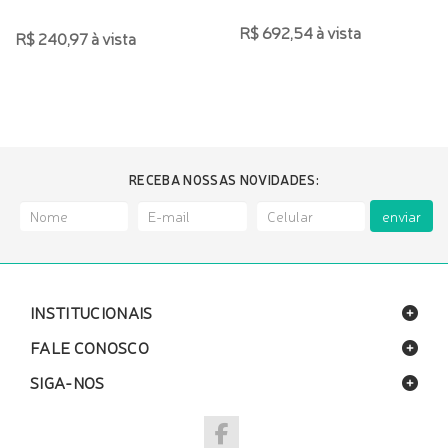
R$ 692,54 à vista
R$ 240,97 à vista
RECEBA NOSSAS NOVIDADES:
enviar
INSTITUCIONAIS
FALE CONOSCO
SIGA-NOS