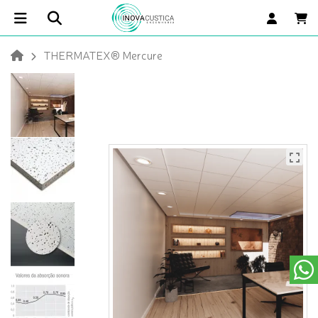
THERMATEX® Mercure