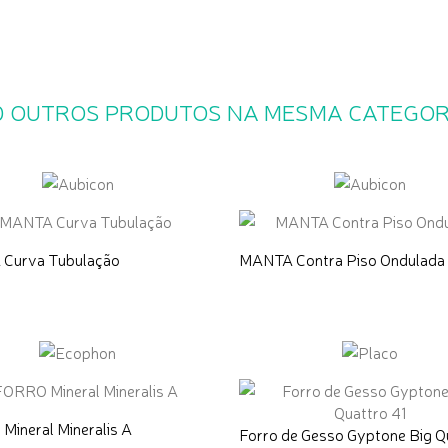
0 OUTROS PRODUTOS NA MESMA CATEGOR
Curva Tubulação
MANTA Contra Piso Ondulada
ineral Mineralis A
Forro de Gesso Gyptone Big Q