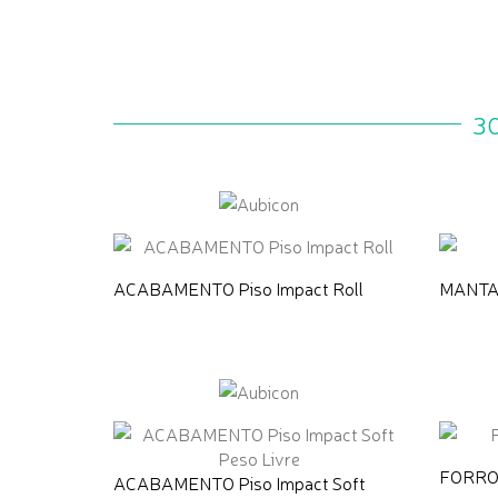
3
ACABAMENTO Piso Impact Roll
MANTA 
FORRO M
ACABAMENTO Piso Impact Soft