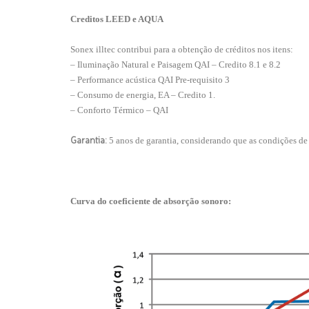
Creditos LEED e AQUA
Sonex illtec contribui para a obtenção de créditos nos itens:
– Iluminação Natural e Paisagem QAI – Credito 8.1 e 8.2
– Performance acústica QAI Pre-requisito 3
– Consumo de energia, EA – Credito 1.
– Conforto Térmico – QAI
Garantia:
5 anos de garantia, considerando que as condições de
Curva do coeficiente de absorção sonoro: