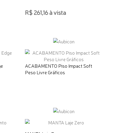
R$ 261,16 à vista
ADICIONAR AO CARRINHO
ge
ACABAMENTO Piso Impact Soft
Peso Livre Gráficos