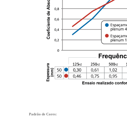
Padrão de Cores: