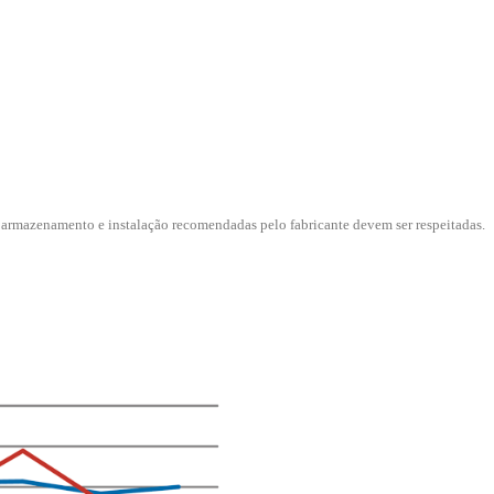
 armazenamento e instalação recomendadas pelo fabricante devem ser respeitadas.