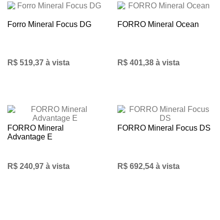
Forro Mineral Focus DG
FORRO Mineral Ocean
R$ 519,37 à vista
R$ 401,38 à vista
FORRO Mineral
FORRO Mineral Focus DS
Advantage E
R$ 240,97 à vista
R$ 692,54 à vista