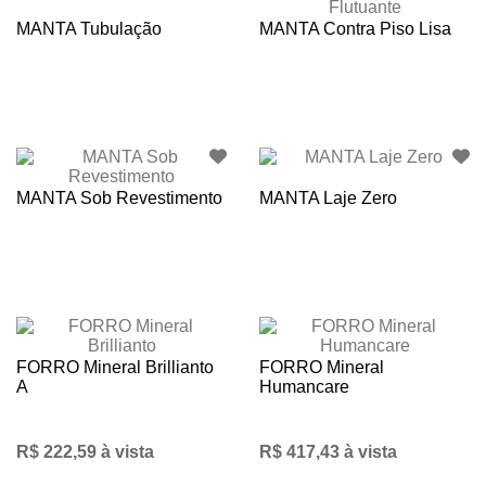
MANTA Tubulação
MANTA Contra Piso Lisa
MANTA Sob Revestimento
MANTA Laje Zero
FORRO Mineral Brillianto
FORRO Mineral
A
Humancare
R$ 222,59 à vista
R$ 417,43 à vista