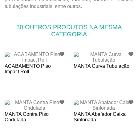
tubulações industriais, entre outros.
30 OUTROS PRODUTOS NA MESMA
CATEGORIA
ACABAMENTO Piso
MANTA Curva Tubulação
Impact Roll
MANTA Contra Piso
MANTA Abafador Caixa
Ondulada
Sinfonada