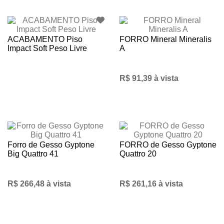
ACABAMENTO Piso
FORRO Mineral Mineralis
Impact Soft Peso Livre
A
R$ 91,39 à vista
Forro de Gesso Gyptone
FORRO de Gesso Gyptone
Big Quattro 41
Quattro 20
R$ 266,48 à vista
R$ 261,16 à vista