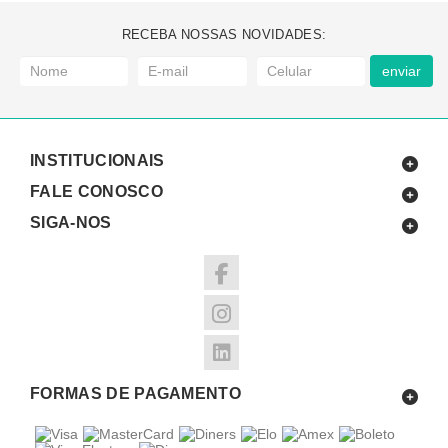
RECEBA NOSSAS NOVIDADES:
enviar
INSTITUCIONAIS
FALE CONOSCO
SIGA-NOS
FORMAS DE PAGAMENTO