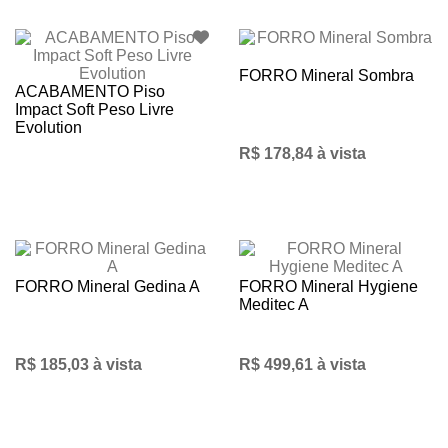
FORRO Mineral Sombra
ACABAMENTO Piso
Impact Soft Peso Livre
Evolution
R$ 178,84 à vista
FORRO Mineral Gedina A
FORRO Mineral Hygiene
Meditec A
R$ 185,03 à vista
R$ 499,61 à vista