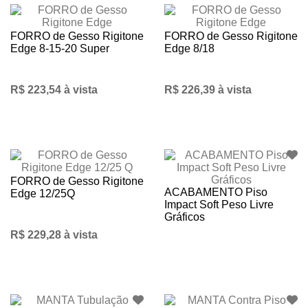
FORRO de Gesso Rigitone
FORRO de Gesso Rigitone
Edge 8-15-20 Super
Edge 8/18
R$ 223,54 à vista
R$ 226,39 à vista
FORRO de Gesso Rigitone
ACABAMENTO Piso
Edge 12/25Q
Impact Soft Peso Livre
Gráficos
R$ 229,28 à vista