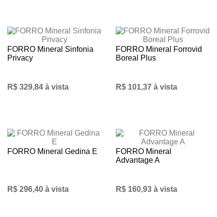
FORRO Mineral Sinfonia
FORRO Mineral Forrovid
Privacy
Boreal Plus
R$ 329,84 à vista
R$ 101,37 à vista
FORRO Mineral Gedina E
FORRO Mineral
Advantage A
R$ 296,40 à vista
R$ 160,93 à vista