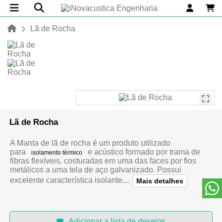
Lã de Rocha
Lã de Rocha
A Manta de lã de rocha é um produto utilizado
para
e acústico formado por trama de
isolamento térmico
fibras flexíveis, costuradas em uma das faces por fios
metálicos a uma tela de aço galvanizado. Possui
excelente característica isolante,...
Mais detalhes